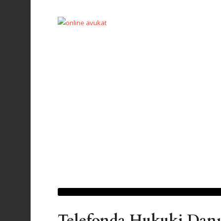
Telefonda Hukuki Dan