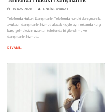
Telefonda Hukuki Danışmanlık
15 KAS 2020
ONLINE AVUKAT
Telefonda Hukuki Danışmanlık Telefonda hukuki danışmanlık,
avukatın danışmanlık hizmeti alacak kişiyle aynı ortamda karşı
karşı gelmeksizin uzaktan telefonda bilgilendirme ve
danışmanlık hizmeti...
DEVAMI...