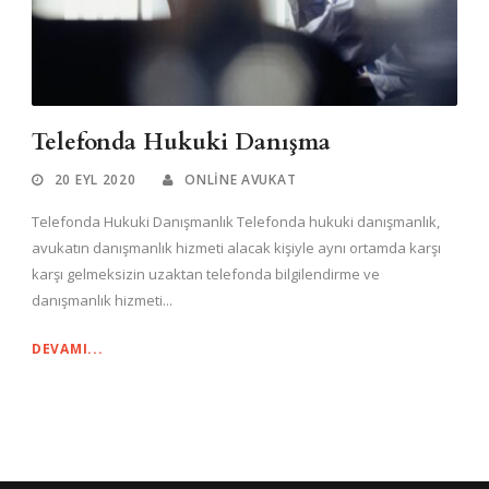
Telefonda Hukuki Danışma
20 EYL 2020
ONLINE AVUKAT
Telefonda Hukuki Danışmanlık Telefonda hukuki danışmanlık,
avukatın danışmanlık hizmeti alacak kişiyle aynı ortamda karşı
karşı gelmeksizin uzaktan telefonda bilgilendirme ve
danışmanlık hizmeti...
DEVAMI...