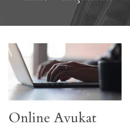
Online Avukat